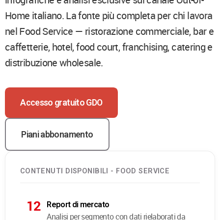
Home italiano. La fonte più completa per chi lavora
nel Food Service — ristorazione commerciale, bar e
caffetterie, hotel, food court, franchising, catering e
distribuzione wholesale.
Accesso gratuito GDO
Piani abbonamento
CONTENUTI DISPONIBILI - FOOD SERVICE
12
Report di mercato
Analisi per segmento con dati rielaborati da