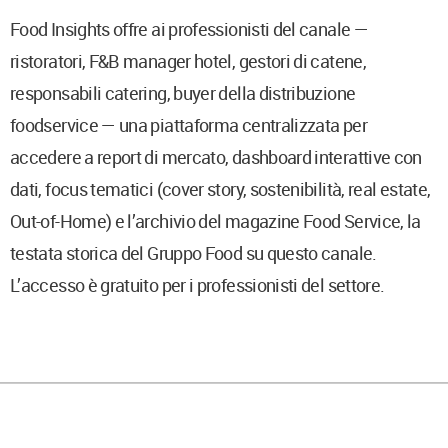
Food Insights offre ai professionisti del canale —
ristoratori, F&B manager hotel, gestori di catene,
responsabili catering, buyer della distribuzione
foodservice — una piattaforma centralizzata per
accedere a report di mercato, dashboard interattive con
dati, focus tematici (cover story, sostenibilità, real estate,
Out-of-Home) e l’archivio del magazine Food Service, la
testata storica del Gruppo Food su questo canale.
L’accesso è gratuito per i professionisti del settore.