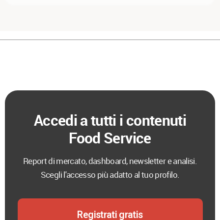
Accedi a tutti i contenuti
Food Service
Report di mercato, dashboard, newsletter e analisi.
Scegli l'accesso più adatto al tuo profilo.
Registrati gratis