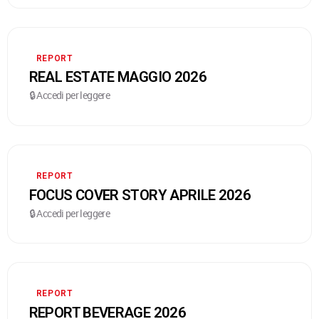
REPORT
REAL ESTATE MAGGIO 2026
🔒 Accedi per leggere
REPORT
FOCUS COVER STORY APRILE 2026
🔒 Accedi per leggere
REPORT
REPORT BEVERAGE 2026