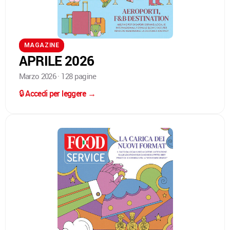
MAGAZINE
APRILE 2026
Marzo 2026 · 128 pagine
🔒 Accedi per leggere →