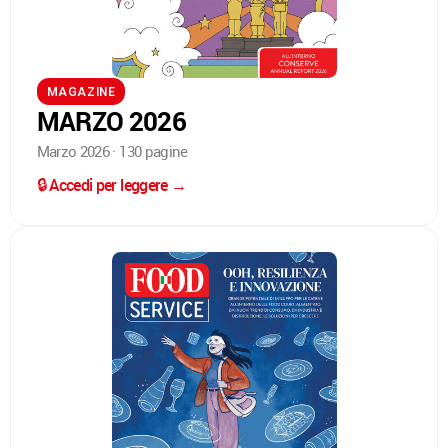
MAGAZINE
MARZO 2026
Marzo 2026 · 130 pagine
🔒 Accedi per leggere →