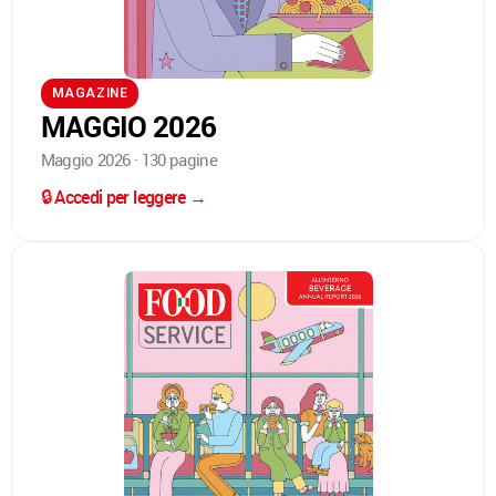
MAGAZINE
MAGGIO 2026
Maggio 2026 · 130 pagine
🔒 Accedi per leggere →