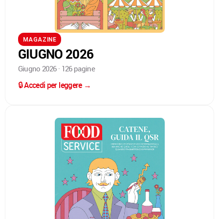
MAGAZINE
GIUGNO 2026
Giugno 2026 · 126 pagine
🔒 Accedi per leggere →