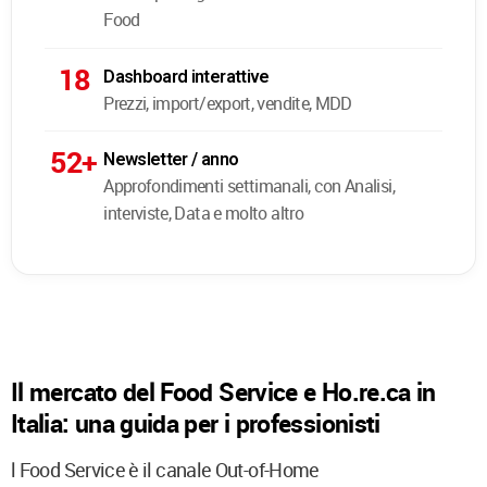
Food
18
Dashboard interattive
Prezzi, import/export, vendite, MDD
52+
Newsletter / anno
Approfondimenti settimanali, con Analisi,
interviste, Data e molto altro
Il mercato del Food Service e Ho.re.ca in
Italia: una guida per i professionisti
l Food Service è il canale Out-of-Home