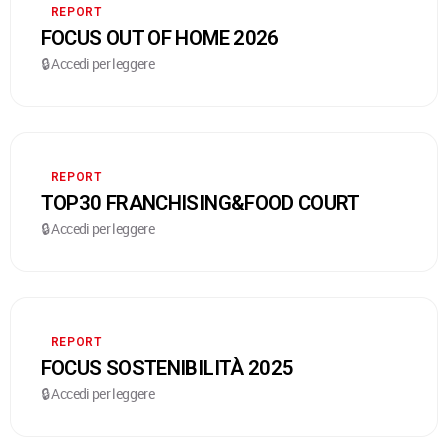
REPORT
FOCUS OUT OF HOME 2026
🔒 Accedi per leggere
REPORT
TOP30 FRANCHISING&FOOD COURT
🔒 Accedi per leggere
REPORT
FOCUS SOSTENIBILITÀ 2025
🔒 Accedi per leggere