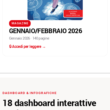
MAGAZINE
GENNAIO/FEBBRAIO 2026
Gennaio 2026 · 140 pagine
🔒 Accedi per leggere →
DASHBOARD & INFOGRAFICHE
18 dashboard interattive