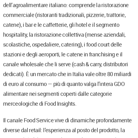
dell’agroalimentare italiano: comprende la ristorazione
commerciale (ristoranti tradizionali, pizzerie, trattorie,
catene), i bar e le caffetterie, gli hotel e il segmento
hospitality, la ristorazione collettiva (mense aziendali,
scolastiche, ospedaliere, catering), i food court delle
stazioni e degli aeroporti, le catene in franchising e il
canale wholesale che li serve (cash & carry, distributori
dedicati). È un mercato che in Italia vale oltre 80 miliardi
di euro al consumo — più di quanto valga l’intera GDO
alimentare nei segmenti coperti dalle categorie
merceologiche di Food Insights.
Il canale Food Service vive di dinamiche profondamente
diverse dal retail: l’esperienza al posto del prodotto, la