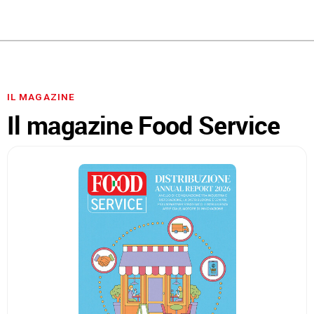
IL MAGAZINE
Il magazine Food Service