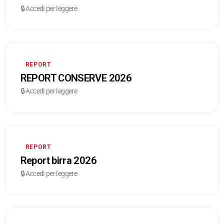
🔒 Accedi per leggere
REPORT
REPORT CONSERVE 2026
🔒 Accedi per leggere
REPORT
Report birra 2026
🔒 Accedi per leggere