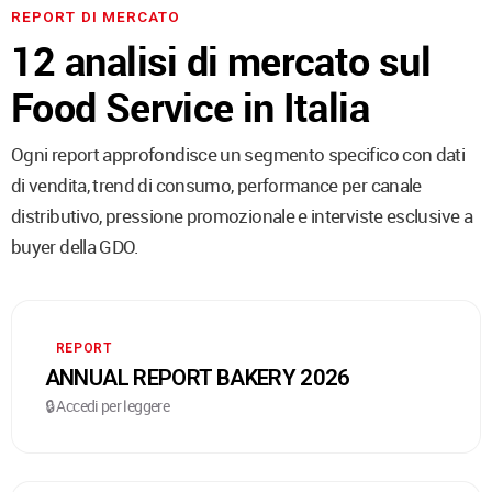
REPORT DI MERCATO
12 analisi di mercato sul
Food Service in Italia
Ogni report approfondisce un segmento specifico con dati
di vendita, trend di consumo, performance per canale
distributivo, pressione promozionale e interviste esclusive a
buyer della GDO.
REPORT
ANNUAL REPORT BAKERY 2026
🔒 Accedi per leggere