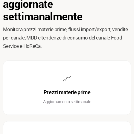
aggiornate
settimanalmente
Monitora prezzi materie prime, flussi import/export, vendite
per canale, MDD e tendenze di consumo del canale Food
Service e HoReCa.
📈
Prezzi materie prime
Aggiornamento settimanale