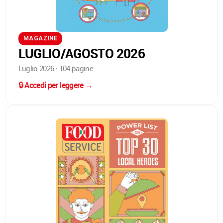
MAGAZINE
LUGLIO/AGOSTO 2026
Luglio 2026 · 104 pagine
🔒 Accedi per leggere →