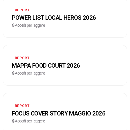
REPORT
POWER LIST LOCAL HEROS 2026
🔒 Accedi per leggere
REPORT
MAPPA FOOD COURT 2026
🔒 Accedi per leggere
REPORT
FOCUS COVER STORY MAGGIO 2026
🔒 Accedi per leggere