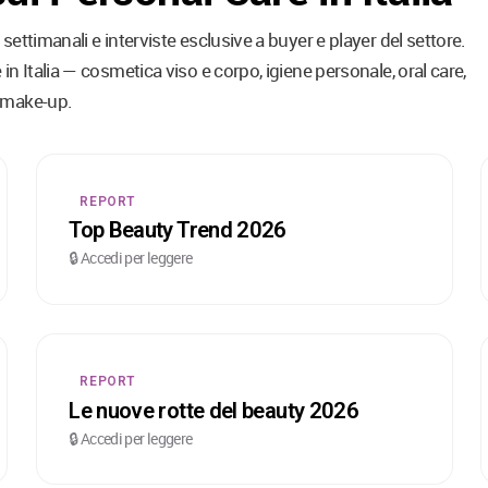
settimanali e interviste esclusive a buyer e player del settore.
in Italia — cosmetica viso e corpo, igiene personale, oral care,
e make-up.
REPORT
Top Beauty Trend 2026
🔒 Accedi per leggere
REPORT
Le nuove rotte del beauty 2026
🔒 Accedi per leggere