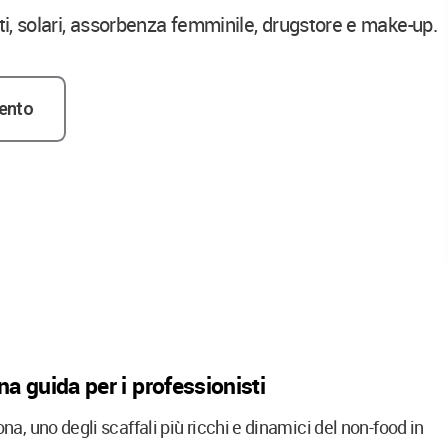
ti, solari, assorbenza femminile, drugstore e make-up.
ento
na guida per i professionisti
na, uno degli scaffali più ricchi e dinamici del non-food in