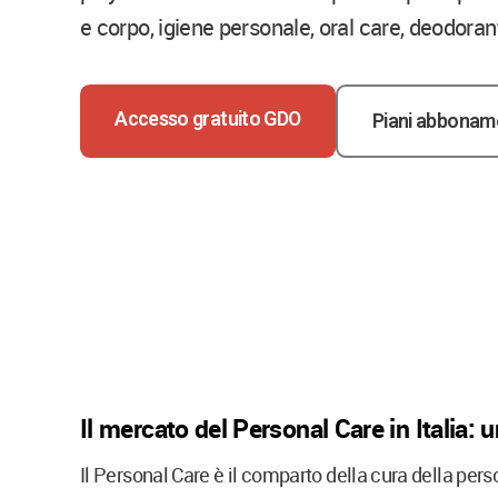
e corpo, igiene personale, oral care, deodoran
Accesso gratuito GDO
Piani abbonam
Il mercato del Personal Care in Italia: u
Il Personal Care è il comparto della cura della perso