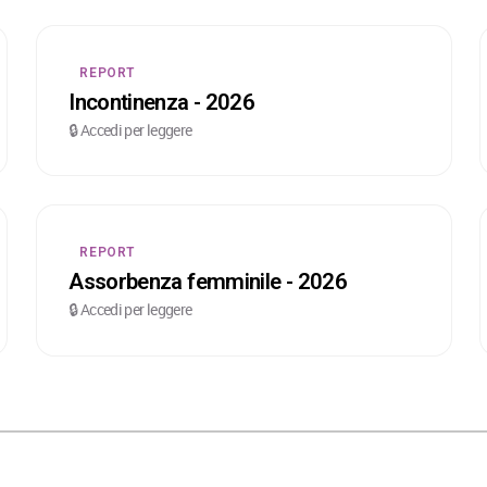
REPORT
Incontinenza - 2026
🔒 Accedi per leggere
REPORT
Assorbenza femminile - 2026
🔒 Accedi per leggere