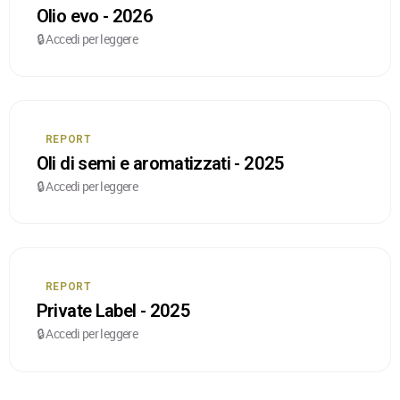
Olio evo - 2026
🔒 Accedi per leggere
REPORT
Oli di semi e aromatizzati - 2025
🔒 Accedi per leggere
REPORT
Private Label - 2025
🔒 Accedi per leggere