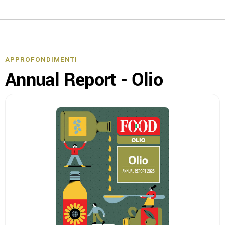
APPROFONDIMENTI
Annual Report - Olio