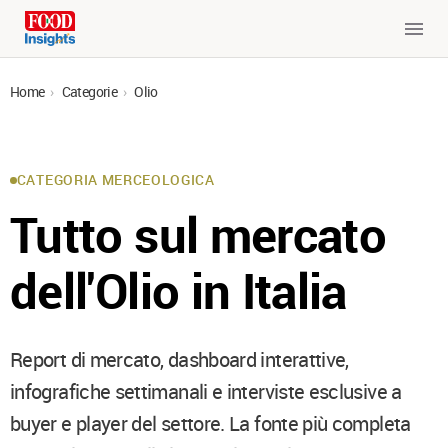
Home
›
Categorie
›
Olio
CATEGORIA MERCEOLOGICA
Tutto sul mercato
dell'Olio in Italia
Report di mercato, dashboard interattive,
infografiche settimanali e interviste esclusive a
buyer e player del settore. La fonte più completa