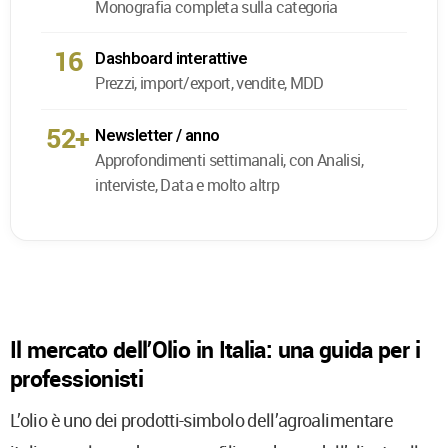
Monografia completa sulla categoria
16
Dashboard interattive
Prezzi, import/export, vendite, MDD
52+
Newsletter / anno
Approfondimenti settimanali, con Analisi,
interviste, Data e molto altrp
Il mercato dell’Olio in Italia: una guida per i
professionisti
L’olio è uno dei prodotti-simbolo dell’agroalimentare