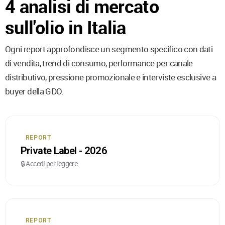
4 analisi di mercato
sull'olio in Italia
Ogni report approfondisce un segmento specifico con dati
di vendita, trend di consumo, performance per canale
distributivo, pressione promozionale e interviste esclusive a
buyer della GDO.
REPORT
Private Label - 2026
🔒 Accedi per leggere
REPORT