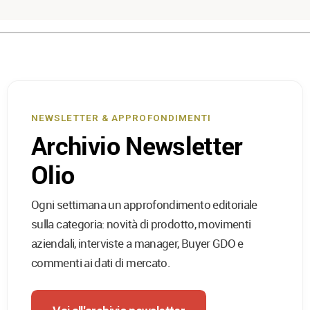
NEWSLETTER & APPROFONDIMENTI
Archivio Newsletter
Olio
Ogni settimana un approfondimento editoriale
sulla categoria: novità di prodotto, movimenti
aziendali, interviste a manager, Buyer GDO e
commenti ai dati di mercato.