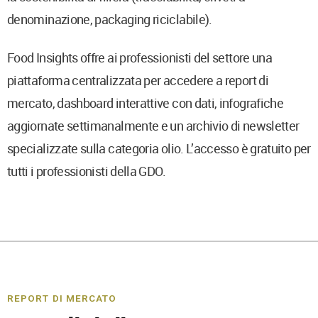
denominazione, packaging riciclabile).
Food Insights offre ai professionisti del settore una
piattaforma centralizzata per accedere a report di
mercato, dashboard interattive con dati, infografiche
aggiornate settimanalmente e un archivio di newsletter
specializzate sulla categoria olio. L’accesso è gratuito per
tutti i professionisti della GDO.
REPORT DI MERCATO