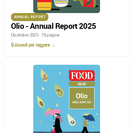
ANNUAL REPORT
Olio - Annual Report 2025
Dicembre 2025 · 78 pagine
🔒 Accedi per leggere →