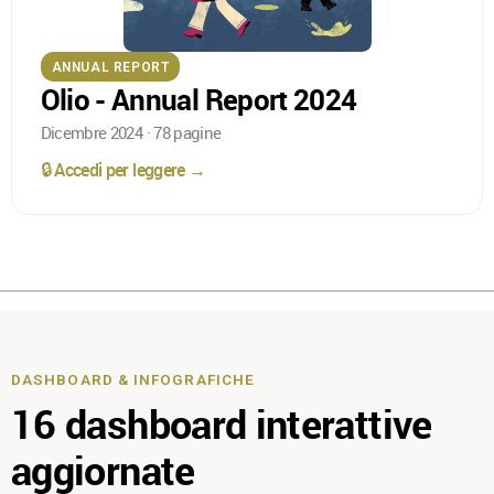
ANNUAL REPORT
Olio - Annual Report 2024
Dicembre 2024 · 78 pagine
🔒 Accedi per leggere →
DASHBOARD & INFOGRAFICHE
16 dashboard interattive
aggiornate