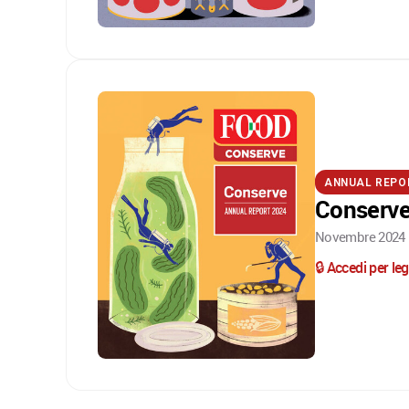
ANNUAL REPO
Conserve
Novembre 2024 ·
🔒 Accedi per l