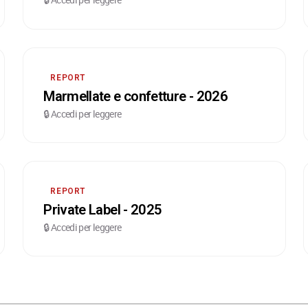
REPORT
Marmellate e confetture - 2026
🔒 Accedi per leggere
REPORT
Private Label - 2025
🔒 Accedi per leggere